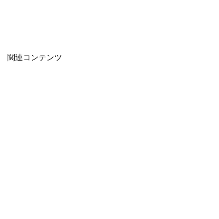
関連コンテンツ