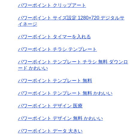
パワーポイント クリップアート
パワーポイント サイズ設定 1280×720 デジタルサ
イネージ
パワーポイント タイマーを入れる
パワーポイント チラシ テンプレート
パワーポイント テンプレート チラシ 無料 ダウンロ
ード かわいい
パワーポイント テンプレート 無料
パワーポイント テンプレート 無料 かわいい
パワーポイント デザイン 医療
パワーポイント デザイン 無料 かわいい
パワーポイント データ 大きい