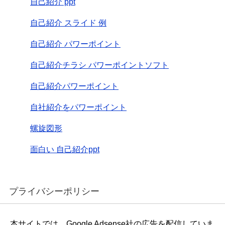
自己紹介 ppt
自己紹介 スライド 例
自己紹介 パワーポイント
自己紹介チラシ パワーポイントソフト
自己紹介パワーポイント
自社紹介をパワーポイント
螺旋図形
面白い 自己紹介ppt
プライバシーポリシー
本サイトでは、Google Adsense社の広告を配信していま