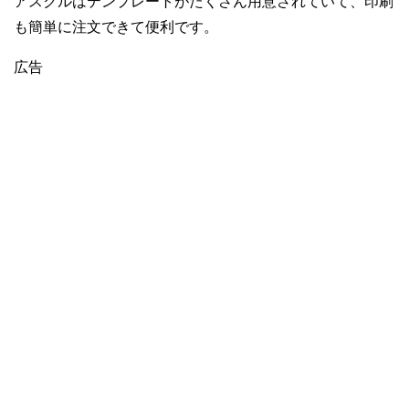
アスクルはテンプレートがたくさん用意されていて、印刷
も簡単に注文できて便利です。
広告