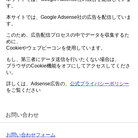
す。
本サイトでは、Google Adsense社の広告を配信していま
す。
このため、広告配信プロセスの中でデータを収集するた
めに、
Cookieやウェブビーコンを使用しています。
もし、第三者にデータ送信を行いたくない場合は、
ブラウザのCookie機能をオフにしてアクセスしてくださ
い。
詳しくは、Adsense広告の、
公式プライバシーポリシー
をご覧ください
お問い合わせ
お問い合わせフォーム