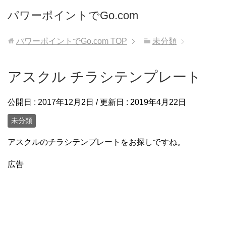
パワーポイントでGo.com
パワーポイントでGo.com
TOP
未分類
アスクル チラシテンプレート
公開日 :
2017年12月2日
/ 更新日 :
2019年4月22日
未分類
アスクルのチラシテンプレートをお探しですね。
広告