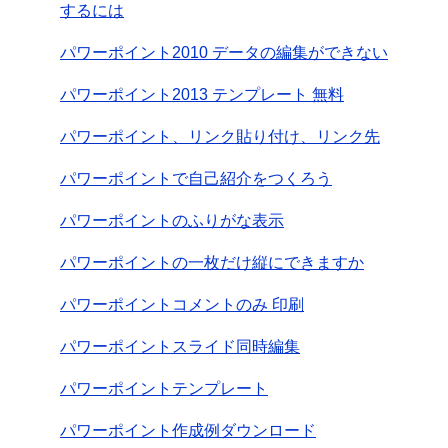
するには
パワーポイント2010 データの編集ができない
パワーポイント2013 テンプレート 無料
パワーポイント、リンク貼り付け、リンク先
パワーポイントで自己紹介をつくろう
パワーポイントのふりがな表示
パワーポイントの一枚だけ縦にできますか
パワーポイントコメントのみ 印刷
パワーポイントスライド同時編集
パワーポイントテンプレート
パワーポイント作成例ダウンロード