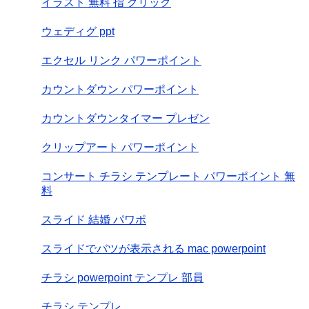
イラスト 無料 指 クリック
ウェディグ ppt
エクセル リンク パワーポイント
カウントダウン パワーポイント
カウントダウンタイマー プレゼン
クリップアート パワーポイント
コンサート チラシ テンプレート パワーポイント 無
料
スライド 結婚 パワポ
スライドでバツが表示される mac powerpoint
チラシ powerpoint テンプレ 部員
チラシ テンプレ