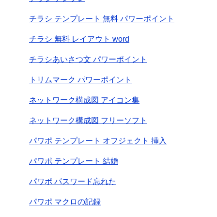
チラシ テンプレート 無料 パワーポイント
チラシ 無料 レイアウト word
チラシあいさつ文 パワーポイント
トリムマーク パワーポイント
ネットワーク構成図 アイコン集
ネットワーク構成図 フリーソフト
パワポ テンプレート オフジェクト 挿入
パワポ テンプレート 結婚
パワポ パスワード忘れた
パワポ マクロの記録