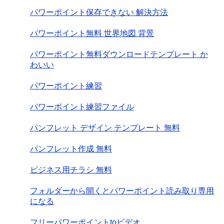
パワーポイント保存できない 解決方法
パワーポイント無料 世界地図 背景
パワーポイント無料ダウンロードテンプレート か
わいい
パワーポイント練習
パワーポイント練習ファイル
パンフレット デザイン テンプレート 無料
パンフレット作成 無料
ビジネス用チラシ 無料
フォルダーから開くとパワーポイント読み取り専用
になる
フリーパワーポイントtoビデオ