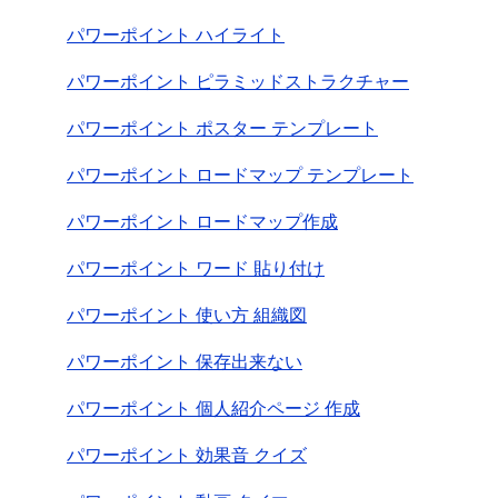
パワーポイント ハイライト
パワーポイント ピラミッドストラクチャー
パワーポイント ポスター テンプレート
パワーポイント ロードマップ テンプレート
パワーポイント ロードマップ作成
パワーポイント ワード 貼り付け
パワーポイント 使い方 組織図
パワーポイント 保存出来ない
パワーポイント 個人紹介ページ 作成
パワーポイント 効果音 クイズ