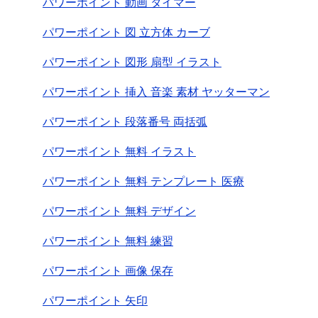
パワーポイント 動画 タイマー
パワーポイント 図 立方体 カーブ
パワーポイント 図形 扇型 イラスト
パワーポイント 挿入 音楽 素材 ヤッターマン
パワーポイント 段落番号 両括弧
パワーポイント 無料 イラスト
パワーポイント 無料 テンプレート 医療
パワーポイント 無料 デザイン
パワーポイント 無料 練習
パワーポイント 画像 保存
パワーポイント 矢印