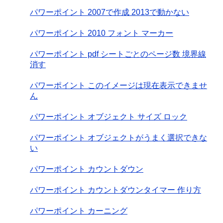
パワーポイント 2007で作成 2013で動かない
パワーポイント 2010 フォント マーカー
パワーポイント pdf シートごとのページ数 境界線
消す
パワーポイント このイメージは現在表示できませ
ん
パワーポイント オブジェクト サイズ ロック
パワーポイント オブジェクトがうまく選択できな
い
パワーポイント カウントダウン
パワーポイント カウントダウンタイマー 作り方
パワーポイント カーニング