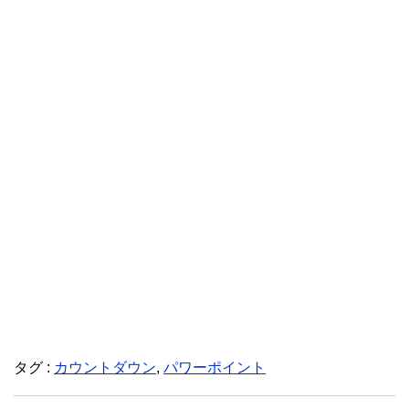
タグ :
カウントダウン
,
パワーポイント