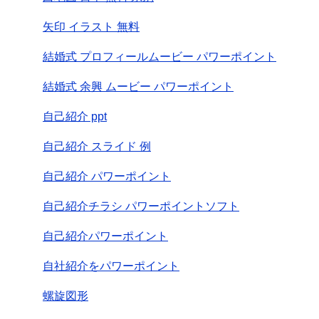
矢印 イラスト 無料
結婚式 プロフィールムービー パワーポイント
結婚式 余興 ムービー パワーポイント
自己紹介 ppt
自己紹介 スライド 例
自己紹介 パワーポイント
自己紹介チラシ パワーポイントソフト
自己紹介パワーポイント
自社紹介をパワーポイント
螺旋図形