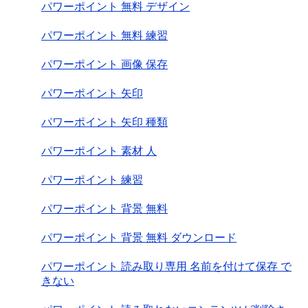
パワーポイント 無料 デザイン
パワーポイント 無料 練習
パワーポイント 画像 保存
パワーポイント 矢印
パワーポイント 矢印 種類
パワーポイント 素材 人
パワーポイント 練習
パワーポイント 背景 無料
パワーポイント 背景 無料 ダウンロード
パワーポイント 読み取り専用 名前を付けて保存 で
きない