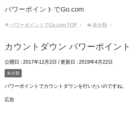
パワーポイントでGo.com
パワーポイントでGo.com
TOP
未分類
カウントダウン パワーポイント
公開日 :
2017年12月2日
/ 更新日 :
2019年4月22日
未分類
パワーポイントでカウントダウンを行いたいのですね。
広告