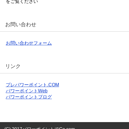
をご覧ください
お問い合わせ
お問い合わせフォーム
リンク
プレパワーポイント.COM
パワーポイントWeb
パワーポイントブログ