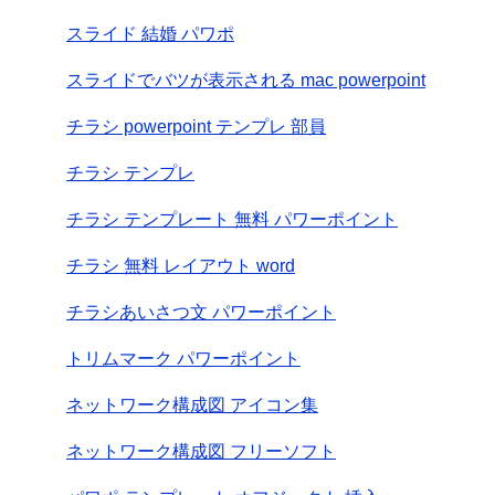
スライド 結婚 パワポ
スライドでバツが表示される mac powerpoint
チラシ powerpoint テンプレ 部員
チラシ テンプレ
チラシ テンプレート 無料 パワーポイント
チラシ 無料 レイアウト word
チラシあいさつ文 パワーポイント
トリムマーク パワーポイント
ネットワーク構成図 アイコン集
ネットワーク構成図 フリーソフト