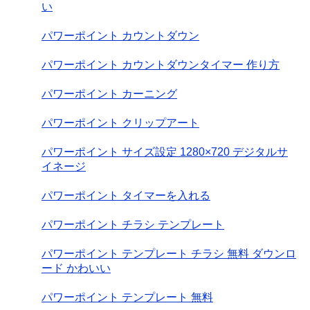
い
パワーポイント カウントダウン
パワーポイント カウントダウンタイマー 作り方
パワーポイント カーニング
パワーポイント クリップアート
パワーポイント サイズ設定 1280×720 デジタルサ
イネージ
パワーポイント タイマーを入れる
パワーポイント チラシ テンプレート
パワーポイント テンプレート チラシ 無料 ダウンロ
ード かわいい
パワーポイント テンプレート 無料