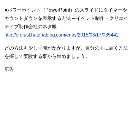
●パワーポイント（PowerPoint）のスライドにタイマーや
カウントダウンを表示する方法 – イベント制作・クリエイ
ティブ制作会社のネタ帳
http://orgiast.hatenablog.com/entry/2015/03/17/085442
どの方法も少し手間がかかりますが、自分の手に届く方法
を探して実験する事から始めましょう。
広告