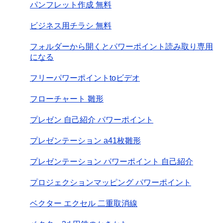
パンフレット作成 無料
ビジネス用チラシ 無料
フォルダーから開くとパワーポイント読み取り専用
になる
フリーパワーポイントtoビデオ
フローチャート 雛形
プレゼン 自己紹介 パワーポイント
プレゼンテーション a41枚雛形
プレゼンテーション パワーポイント 自己紹介
プロジェクションマッピング パワーポイント
ベクター エクセル 二重取消線