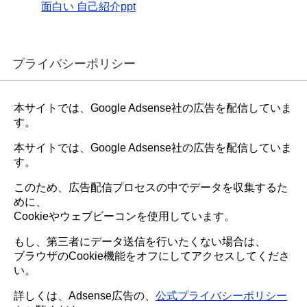
面白い 自己紹介ppt
プライバシーポリシー
本サイトでは、Google Adsense社の広告を配信していま
す。
本サイトでは、Google Adsense社の広告を配信していま
す。
このため、広告配信プロセスの中でデータを収集するた
めに、
Cookieやウェブビーコンを使用しています。
もし、第三者にデータ送信を行いたくない場合は、
ブラウザのCookie機能をオフにしてアクセスしてくださ
い。
詳しくは、Adsense広告の、
公式プライバシーポリシー