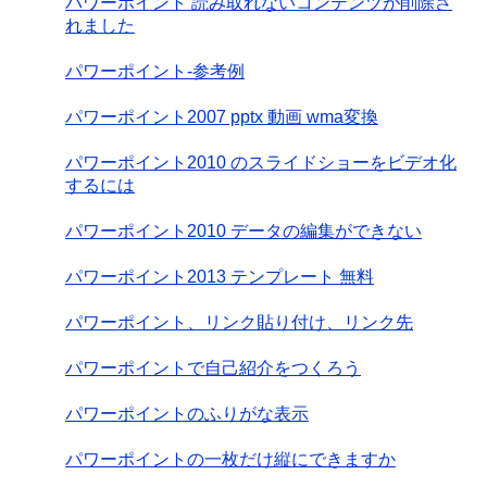
パワーポイント 読み取れないコンテンツが削除さ
れました
パワーポイント-参考例
パワーポイント2007 pptx 動画 wma変換
パワーポイント2010 のスライドショーをビデオ化
するには
パワーポイント2010 データの編集ができない
パワーポイント2013 テンプレート 無料
パワーポイント、リンク貼り付け、リンク先
パワーポイントで自己紹介をつくろう
パワーポイントのふりがな表示
パワーポイントの一枚だけ縦にできますか