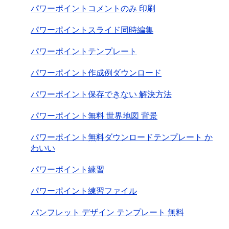
パワーポイントコメントのみ 印刷
パワーポイントスライド同時編集
パワーポイントテンプレート
パワーポイント作成例ダウンロード
パワーポイント保存できない 解決方法
パワーポイント無料 世界地図 背景
パワーポイント無料ダウンロードテンプレート か
わいい
パワーポイント練習
パワーポイント練習ファイル
パンフレット デザイン テンプレート 無料