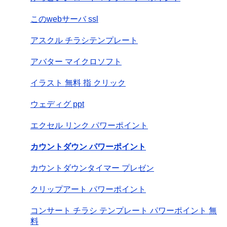
このwebサーバ ssl
アスクル チラシテンプレート
アバター マイクロソフト
イラスト 無料 指 クリック
ウェディグ ppt
エクセル リンク パワーポイント
カウントダウン パワーポイント
カウントダウンタイマー プレゼン
クリップアート パワーポイント
コンサート チラシ テンプレート パワーポイント 無
料