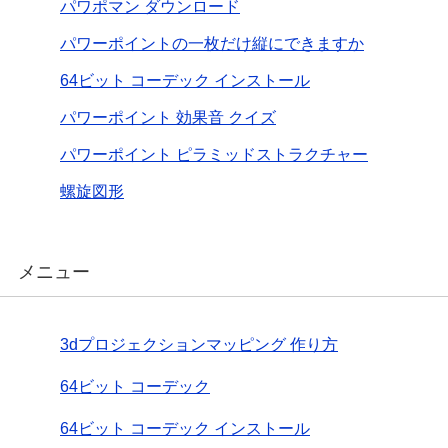
パワポマン ダウンロード
パワーポイントの一枚だけ縦にできますか
64ビット コーデック インストール
パワーポイント 効果音 クイズ
パワーポイント ピラミッドストラクチャー
螺旋図形
メニュー
3dプロジェクションマッピング 作り方
64ビット コーデック
64ビット コーデック インストール