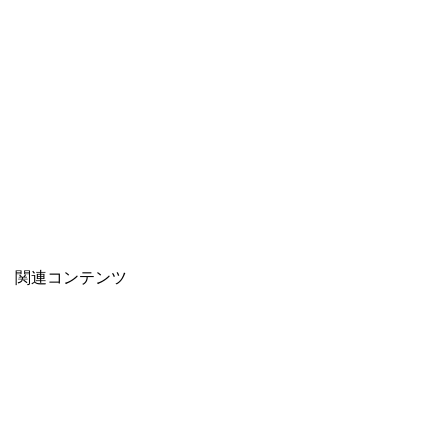
関連コンテンツ