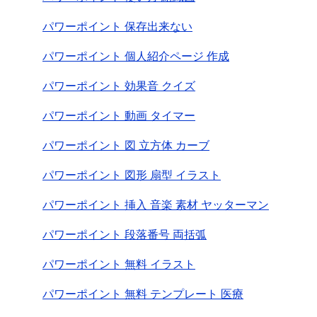
パワーポイント 保存出来ない
パワーポイント 個人紹介ページ 作成
パワーポイント 効果音 クイズ
パワーポイント 動画 タイマー
パワーポイント 図 立方体 カーブ
パワーポイント 図形 扇型 イラスト
パワーポイント 挿入 音楽 素材 ヤッターマン
パワーポイント 段落番号 両括弧
パワーポイント 無料 イラスト
パワーポイント 無料 テンプレート 医療