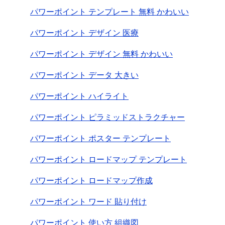
パワーポイント テンプレート 無料 かわいい
パワーポイント デザイン 医療
パワーポイント デザイン 無料 かわいい
パワーポイント データ 大きい
パワーポイント ハイライト
パワーポイント ピラミッドストラクチャー
パワーポイント ポスター テンプレート
パワーポイント ロードマップ テンプレート
パワーポイント ロードマップ作成
パワーポイント ワード 貼り付け
パワーポイント 使い方 組織図