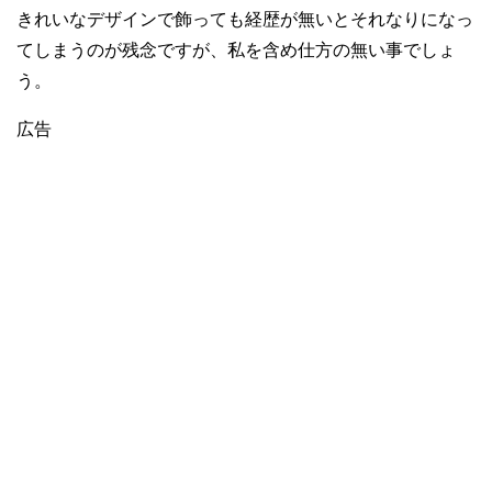
きれいなデザインで飾っても経歴が無いとそれなりになっ
てしまうのが残念ですが、私を含め仕方の無い事でしょ
う。
広告