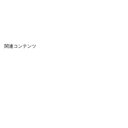
関連コンテンツ