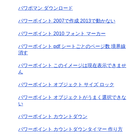
パワポマン ダウンロード
パワーポイント 2007で作成 2013で動かない
パワーポイント 2010 フォント マーカー
パワーポイント pdf シートごとのページ数 境界線
消す
パワーポイント このイメージは現在表示できませ
ん
パワーポイント オブジェクト サイズ ロック
パワーポイント オブジェクトがうまく選択できな
い
パワーポイント カウントダウン
パワーポイント カウントダウンタイマー 作り方