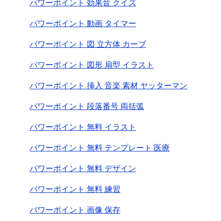
パワーポイント 効果音 クイズ
パワーポイント 動画 タイマー
パワーポイント 図 立方体 カーブ
パワーポイント 図形 扇型 イラスト
パワーポイント 挿入 音楽 素材 ヤッターマン
パワーポイント 段落番号 両括弧
パワーポイント 無料 イラスト
パワーポイント 無料 テンプレート 医療
パワーポイント 無料 デザイン
パワーポイント 無料 練習
パワーポイント 画像 保存