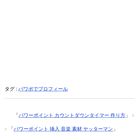
タグ :
パワポでプロフィール
「
パワーポイント カウントダウンタイマー 作り方
」
「
パワーポイント 挿入 音楽 素材 ヤッターマン
」