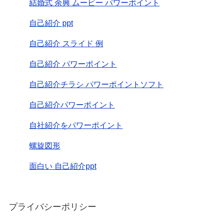
結婚式 余興 ムービー パワーポイント
自己紹介 ppt
自己紹介 スライド 例
自己紹介 パワーポイント
自己紹介チラシ パワーポイントソフト
自己紹介パワーポイント
自社紹介をパワーポイント
螺旋図形
面白い 自己紹介ppt
プライバシーポリシー