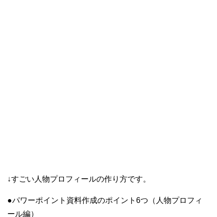
↓すごい人物プロフィールの作り方です。
●パワーポイント資料作成のポイント6つ（人物プロフィ
ール編）