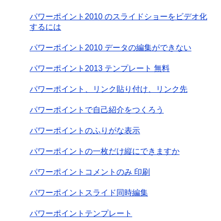
パワーポイント2010 のスライドショーをビデオ化
するには
パワーポイント2010 データの編集ができない
パワーポイント2013 テンプレート 無料
パワーポイント、リンク貼り付け、リンク先
パワーポイントで自己紹介をつくろう
パワーポイントのふりがな表示
パワーポイントの一枚だけ縦にできますか
パワーポイントコメントのみ 印刷
パワーポイントスライド同時編集
パワーポイントテンプレート