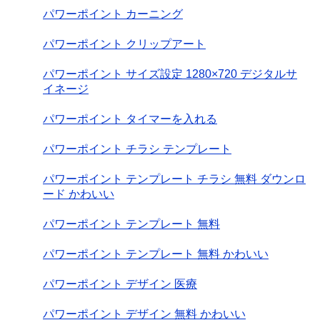
パワーポイント カーニング
パワーポイント クリップアート
パワーポイント サイズ設定 1280×720 デジタルサ
イネージ
パワーポイント タイマーを入れる
パワーポイント チラシ テンプレート
パワーポイント テンプレート チラシ 無料 ダウンロ
ード かわいい
パワーポイント テンプレート 無料
パワーポイント テンプレート 無料 かわいい
パワーポイント デザイン 医療
パワーポイント デザイン 無料 かわいい