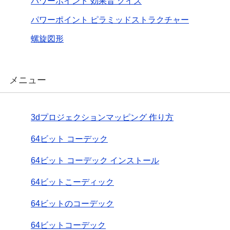
パワーポイント 効果音 クイズ
パワーポイント ピラミッドストラクチャー
螺旋図形
メニュー
3dプロジェクションマッピング 作り方
64ビット コーデック
64ビット コーデック インストール
64ビットこーディック
64ビットのコーデック
64ビットコーデック