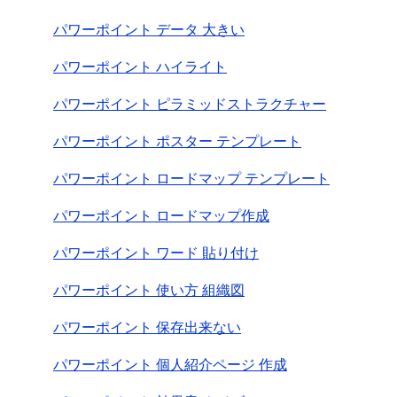
パワーポイント データ 大きい
パワーポイント ハイライト
パワーポイント ピラミッドストラクチャー
パワーポイント ポスター テンプレート
パワーポイント ロードマップ テンプレート
パワーポイント ロードマップ作成
パワーポイント ワード 貼り付け
パワーポイント 使い方 組織図
パワーポイント 保存出来ない
パワーポイント 個人紹介ページ 作成