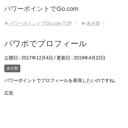
パワーポイントでGo.com
パワーポイントでGo.com
TOP
未分類
パワポでプロフィール
公開日 :
2017年12月4日
/ 更新日 :
2019年4月22日
未分類
パワーポイントでプロフィールを表現したいのですね。
広告