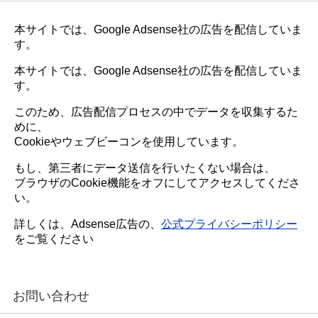
本サイトでは、Google Adsense社の広告を配信していま
す。
本サイトでは、Google Adsense社の広告を配信していま
す。
このため、広告配信プロセスの中でデータを収集するた
めに、
Cookieやウェブビーコンを使用しています。
もし、第三者にデータ送信を行いたくない場合は、
ブラウザのCookie機能をオフにしてアクセスしてくださ
い。
詳しくは、Adsense広告の、
公式プライバシーポリシー
をご覧ください
お問い合わせ