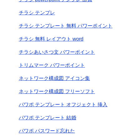
チラシ テンプレ
チラシ テンプレート 無料 パワーポイント
チラシ 無料 レイアウト word
チラシあいさつ文 パワーポイント
トリムマーク パワーポイント
ネットワーク構成図 アイコン集
ネットワーク構成図 フリーソフト
パワポ テンプレート オフジェクト 挿入
パワポ テンプレート 結婚
パワポ パスワード忘れた