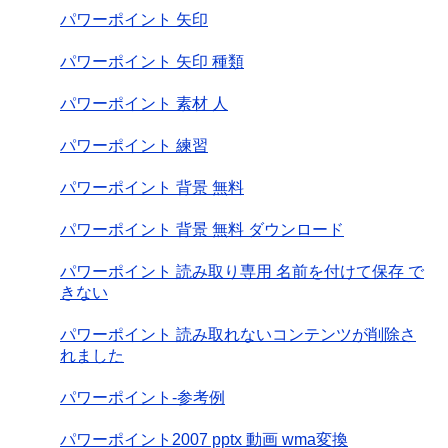
パワーポイント 矢印
パワーポイント 矢印 種類
パワーポイント 素材 人
パワーポイント 練習
パワーポイント 背景 無料
パワーポイント 背景 無料 ダウンロード
パワーポイント 読み取り専用 名前を付けて保存 で
きない
パワーポイント 読み取れないコンテンツが削除さ
れました
パワーポイント-参考例
パワーポイント2007 pptx 動画 wma変換