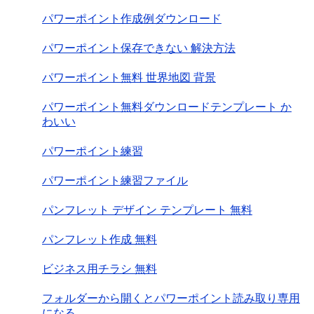
パワーポイント作成例ダウンロード
パワーポイント保存できない 解決方法
パワーポイント無料 世界地図 背景
パワーポイント無料ダウンロードテンプレート か
わいい
パワーポイント練習
パワーポイント練習ファイル
パンフレット デザイン テンプレート 無料
パンフレット作成 無料
ビジネス用チラシ 無料
フォルダーから開くとパワーポイント読み取り専用
になる