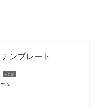
 テンプレート
未分類
ですね。