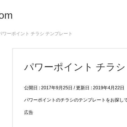
om
パワーポイント チラシ テンプレート
パワーポイント チラシ
公開日 :
2017年9月25日
/ 更新日 :
2019年4月22日
パワーポイントのチラシのテンプレートをお探し
広告