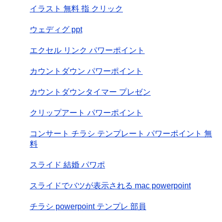
イラスト 無料 指 クリック
ウェディグ ppt
エクセル リンク パワーポイント
カウントダウン パワーポイント
カウントダウンタイマー プレゼン
クリップアート パワーポイント
コンサート チラシ テンプレート パワーポイント 無
料
スライド 結婚 パワポ
スライドでバツが表示される mac powerpoint
チラシ powerpoint テンプレ 部員