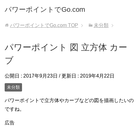
パワーポイントでGo.com
パワーポイントでGo.com
TOP
未分類
パワーポイント 図 立方体 カー
ブ
公開日 :
2017年9月23日
/ 更新日 :
2019年4月22日
未分類
パワーポイントで立方体やカーブなどの図を描画したいの
ですね。
広告