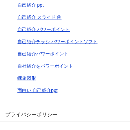
自己紹介 ppt
自己紹介 スライド 例
自己紹介 パワーポイント
自己紹介チラシ パワーポイントソフト
自己紹介パワーポイント
自社紹介をパワーポイント
螺旋図形
面白い 自己紹介ppt
プライバシーポリシー