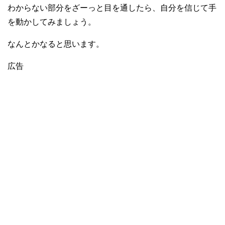
わからない部分をざーっと目を通したら、自分を信じて手
を動かしてみましょう。
なんとかなると思います。
広告