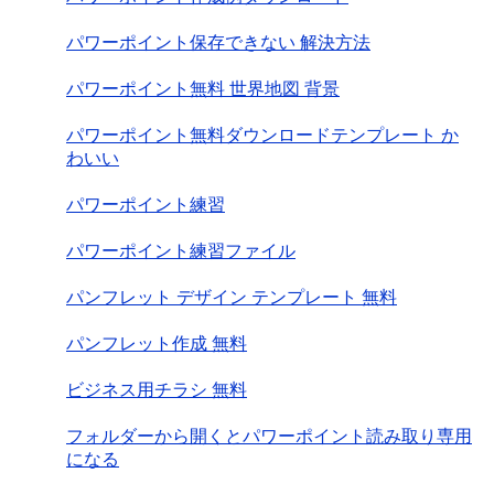
パワーポイント保存できない 解決方法
パワーポイント無料 世界地図 背景
パワーポイント無料ダウンロードテンプレート か
わいい
パワーポイント練習
パワーポイント練習ファイル
パンフレット デザイン テンプレート 無料
パンフレット作成 無料
ビジネス用チラシ 無料
フォルダーから開くとパワーポイント読み取り専用
になる