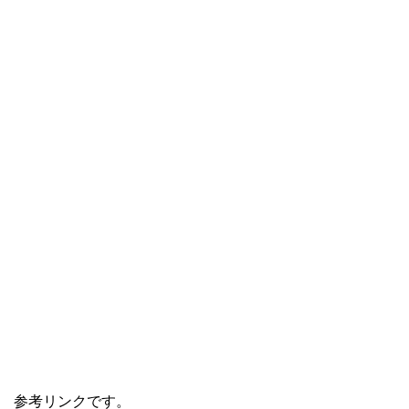
参考リンクです。