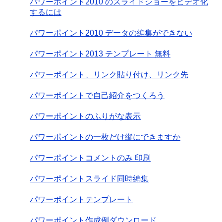
パワーポイント2010 のスライドショーをビデオ化
するには
パワーポイント2010 データの編集ができない
パワーポイント2013 テンプレート 無料
パワーポイント、リンク貼り付け、リンク先
パワーポイントで自己紹介をつくろう
パワーポイントのふりがな表示
パワーポイントの一枚だけ縦にできますか
パワーポイントコメントのみ 印刷
パワーポイントスライド同時編集
パワーポイントテンプレート
パワーポイント作成例ダウンロード