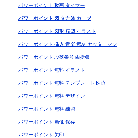
パワーポイント 動画 タイマー
パワーポイント 図 立方体 カーブ
パワーポイント 図形 扇型 イラスト
パワーポイント 挿入 音楽 素材 ヤッターマン
パワーポイント 段落番号 両括弧
パワーポイント 無料 イラスト
パワーポイント 無料 テンプレート 医療
パワーポイント 無料 デザイン
パワーポイント 無料 練習
パワーポイント 画像 保存
パワーポイント 矢印