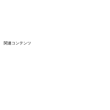
関連コンテンツ