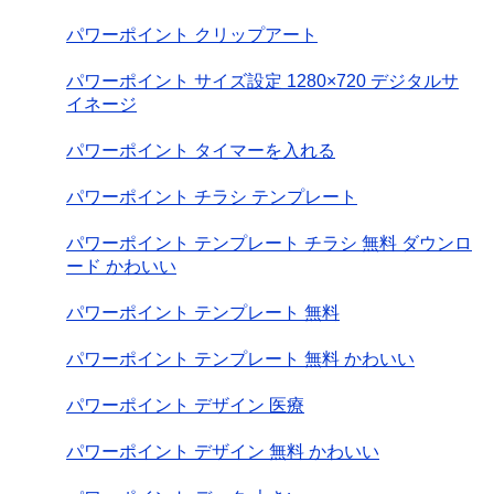
パワーポイント クリップアート
パワーポイント サイズ設定 1280×720 デジタルサ
イネージ
パワーポイント タイマーを入れる
パワーポイント チラシ テンプレート
パワーポイント テンプレート チラシ 無料 ダウンロ
ード かわいい
パワーポイント テンプレート 無料
パワーポイント テンプレート 無料 かわいい
パワーポイント デザイン 医療
パワーポイント デザイン 無料 かわいい