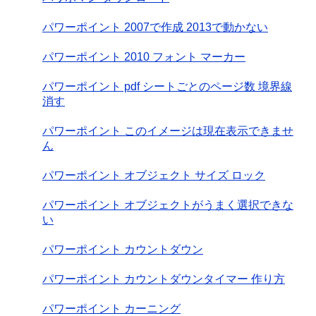
パワーポイント 2007で作成 2013で動かない
パワーポイント 2010 フォント マーカー
パワーポイント pdf シートごとのページ数 境界線
消す
パワーポイント このイメージは現在表示できませ
ん
パワーポイント オブジェクト サイズ ロック
パワーポイント オブジェクトがうまく選択できな
い
パワーポイント カウントダウン
パワーポイント カウントダウンタイマー 作り方
パワーポイント カーニング