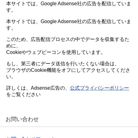
本サイトでは、Google Adsense社の広告を配信していま
す。
本サイトでは、Google Adsense社の広告を配信していま
す。
このため、広告配信プロセスの中でデータを収集するた
めに、
Cookieやウェブビーコンを使用しています。
もし、第三者にデータ送信を行いたくない場合は、
ブラウザのCookie機能をオフにしてアクセスしてくださ
い。
詳しくは、Adsense広告の、
公式プライバシーポリシー
をご覧ください
お問い合わせ