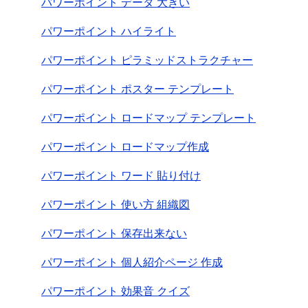
パワーポイント データ 大きい
パワーポイント ハイライト
パワーポイント ピラミッドストラクチャー
パワーポイント ポスター テンプレート
パワーポイント ロードマップ テンプレート
パワーポイント ロードマップ作成
パワーポイント ワード 貼り付け
パワーポイント 使い方 組織図
パワーポイント 保存出来ない
パワーポイント 個人紹介ページ 作成
パワーポイント 効果音 クイズ