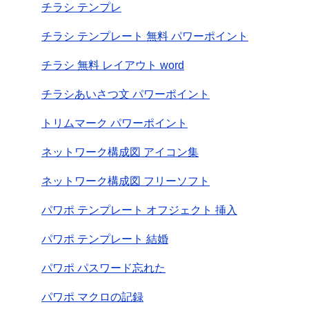
チラシ テンプレ
チラシ テンプレート 無料 パワーポイント
チラシ 無料 レイアウト word
チラシあいさつ文 パワーポイント
トリムマーク パワーポイント
ネットワーク構成図 アイコン集
ネットワーク構成図 フリーソフト
パワポ テンプレート オフジェクト 挿入
パワポ テンプレート 結婚
パワポ パスワード忘れた
パワポ マクロの記録