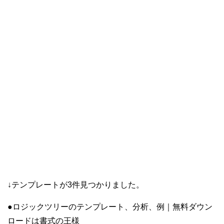
↓テンプレートが3件見つかりました。
●ロジックツリーのテンプレート、分析、例｜無料ダウン
ロードは書式の王様