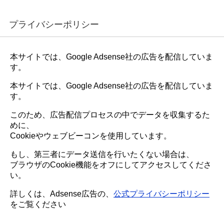
プライバシーポリシー
本サイトでは、Google Adsense社の広告を配信していま
す。
本サイトでは、Google Adsense社の広告を配信していま
す。
このため、広告配信プロセスの中でデータを収集するた
めに、
Cookieやウェブビーコンを使用しています。
もし、第三者にデータ送信を行いたくない場合は、
ブラウザのCookie機能をオフにしてアクセスしてくださ
い。
詳しくは、Adsense広告の、
公式プライバシーポリシー
をご覧ください