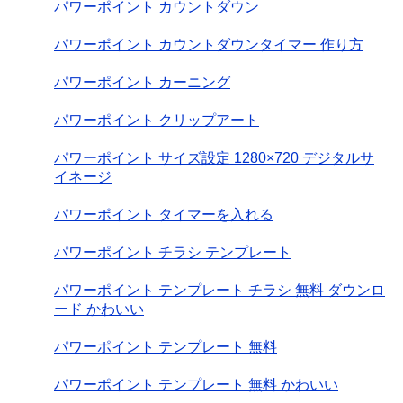
パワーポイント カウントダウン
パワーポイント カウントダウンタイマー 作り方
パワーポイント カーニング
パワーポイント クリップアート
パワーポイント サイズ設定 1280×720 デジタルサ
イネージ
パワーポイント タイマーを入れる
パワーポイント チラシ テンプレート
パワーポイント テンプレート チラシ 無料 ダウンロ
ード かわいい
パワーポイント テンプレート 無料
パワーポイント テンプレート 無料 かわいい