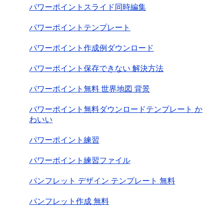
パワーポイントスライド同時編集
パワーポイントテンプレート
パワーポイント作成例ダウンロード
パワーポイント保存できない 解決方法
パワーポイント無料 世界地図 背景
パワーポイント無料ダウンロードテンプレート か
わいい
パワーポイント練習
パワーポイント練習ファイル
パンフレット デザイン テンプレート 無料
パンフレット作成 無料