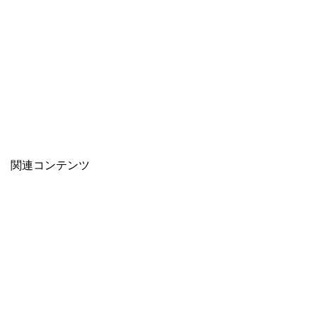
関連コンテンツ