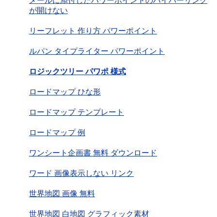
メールに添付したパワーポイントのハイパーリンク
が開けない
リーフレット 作り方 パワーポイント
ルパン タイプライター パワーポイント
ロジックツリー パワポ 様式
ロードマップ ひな形
ロードマップ テンプレート
ロードマップ 例
ワンシート企画書 無料 ダウンロード
ワード 画像表示しない リンク
世界地図 画像 無料
世界地図 白地図 グラフィック素材