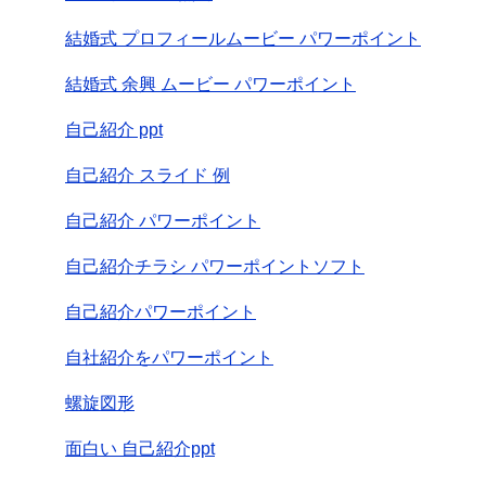
結婚式 プロフィールムービー パワーポイント
結婚式 余興 ムービー パワーポイント
自己紹介 ppt
自己紹介 スライド 例
自己紹介 パワーポイント
自己紹介チラシ パワーポイントソフト
自己紹介パワーポイント
自社紹介をパワーポイント
螺旋図形
面白い 自己紹介ppt