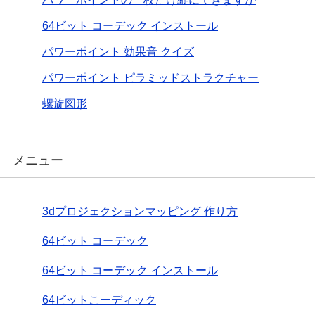
64ビット コーデック インストール
パワーポイント 効果音 クイズ
パワーポイント ピラミッドストラクチャー
螺旋図形
メニュー
3dプロジェクションマッピング 作り方
64ビット コーデック
64ビット コーデック インストール
64ビットこーディック