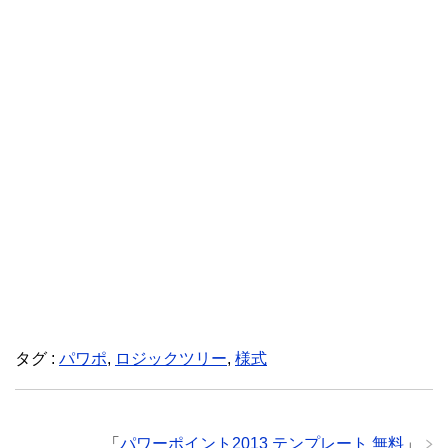
タグ :
パワポ
,
ロジックツリー
,
様式
「
パワーポイント2013 テンプレート 無料
」