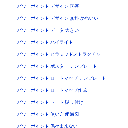
パワーポイント デザイン 医療
パワーポイント デザイン 無料 かわいい
パワーポイント データ 大きい
パワーポイント ハイライト
パワーポイント ピラミッドストラクチャー
パワーポイント ポスター テンプレート
パワーポイント ロードマップ テンプレート
パワーポイント ロードマップ作成
パワーポイント ワード 貼り付け
パワーポイント 使い方 組織図
パワーポイント 保存出来ない