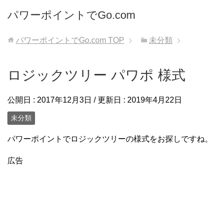
パワーポイントでGo.com
パワーポイントでGo.com
TOP
未分類
ロジックツリー パワポ 様式
公開日 :
2017年12月3日
/ 更新日 :
2019年4月22日
未分類
パワーポイントでロジックツリーの様式をお探しですね。
広告