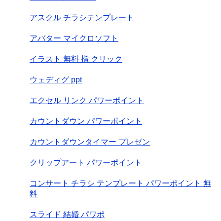
アスクル チラシテンプレート
アバター マイクロソフト
イラスト 無料 指 クリック
ウェディグ ppt
エクセル リンク パワーポイント
カウントダウン パワーポイント
カウントダウンタイマー プレゼン
クリップアート パワーポイント
コンサート チラシ テンプレート パワーポイント 無
料
スライド 結婚 パワポ