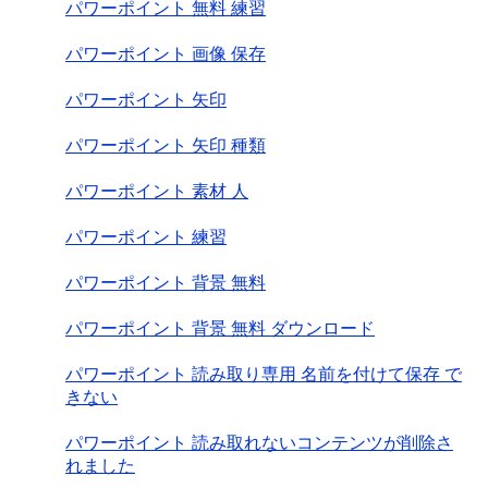
パワーポイント 無料 練習
パワーポイント 画像 保存
パワーポイント 矢印
パワーポイント 矢印 種類
パワーポイント 素材 人
パワーポイント 練習
パワーポイント 背景 無料
パワーポイント 背景 無料 ダウンロード
パワーポイント 読み取り専用 名前を付けて保存 で
きない
パワーポイント 読み取れないコンテンツが削除さ
れました