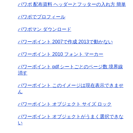
パワポ 配布資料 ヘッダーとフッターの入れ方 簡単
パワポでプロフィール
パワポマン ダウンロード
パワーポイント 2007で作成 2013で動かない
パワーポイント 2010 フォント マーカー
パワーポイント pdf シートごとのページ数 境界線
消す
パワーポイント このイメージは現在表示できませ
ん
パワーポイント オブジェクト サイズ ロック
パワーポイント オブジェクトがうまく選択できな
い