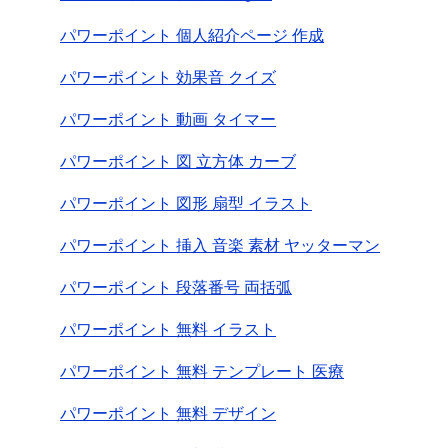
パワーポイント 個人紹介ページ 作成
パワーポイント 効果音 クイズ
パワーポイント 動画 タイマー
パワーポイント 図 立方体 カーブ
パワーポイント 図形 扇型 イラスト
パワーポイント 挿入 音楽 素材 ヤッターマン
パワーポイント 段落番号 両括弧
パワーポイント 無料 イラスト
パワーポイント 無料 テンプレート 医療
パワーポイント 無料 デザイン