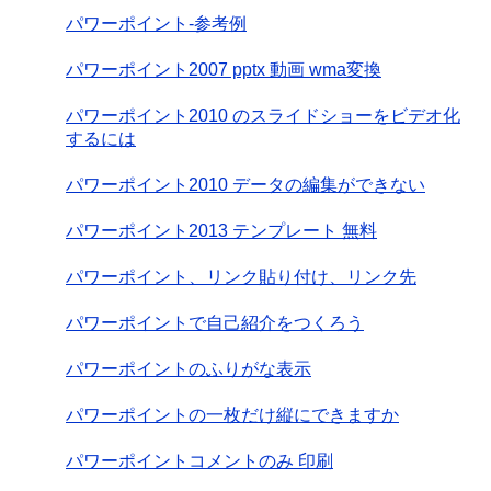
パワーポイント-参考例
パワーポイント2007 pptx 動画 wma変換
パワーポイント2010 のスライドショーをビデオ化
するには
パワーポイント2010 データの編集ができない
パワーポイント2013 テンプレート 無料
パワーポイント、リンク貼り付け、リンク先
パワーポイントで自己紹介をつくろう
パワーポイントのふりがな表示
パワーポイントの一枚だけ縦にできますか
パワーポイントコメントのみ 印刷