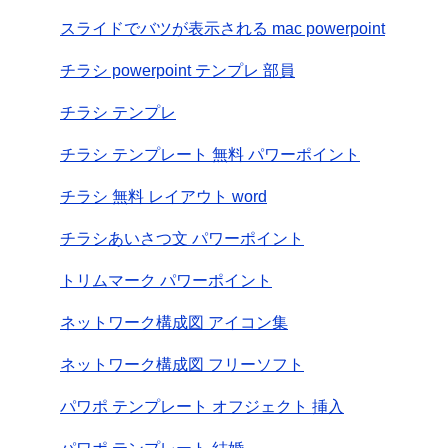
スライドでバツが表示される mac powerpoint
チラシ powerpoint テンプレ 部員
チラシ テンプレ
チラシ テンプレート 無料 パワーポイント
チラシ 無料 レイアウト word
チラシあいさつ文 パワーポイント
トリムマーク パワーポイント
ネットワーク構成図 アイコン集
ネットワーク構成図 フリーソフト
パワポ テンプレート オフジェクト 挿入