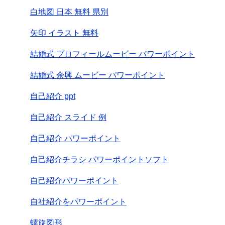
白地図 日本 無料 県別
矢印 イラスト 無料
結婚式 プロフィールムービー パワーポイント
結婚式 余興 ムービー パワーポイント
自己紹介 ppt
自己紹介 スライド 例
自己紹介 パワーポイント
自己紹介チラシ パワーポイントソフト
自己紹介パワーポイント
自社紹介をパワーポイント
螺旋図形