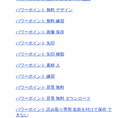
パワーポイント 無料 デザイン
パワーポイント 無料 練習
パワーポイント 画像 保存
パワーポイント 矢印
パワーポイント 矢印 種類
パワーポイント 素材 人
パワーポイント 練習
パワーポイント 背景 無料
パワーポイント 背景 無料 ダウンロード
パワーポイント 読み取り専用 名前を付けて保存 で
きない