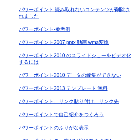
パワーポイント 読み取れないコンテンツが削除さ
れました
パワーポイント-参考例
パワーポイント2007 pptx 動画 wma変換
パワーポイント2010 のスライドショーをビデオ化
するには
パワーポイント2010 データの編集ができない
パワーポイント2013 テンプレート 無料
パワーポイント、リンク貼り付け、リンク先
パワーポイントで自己紹介をつくろう
パワーポイントのふりがな表示