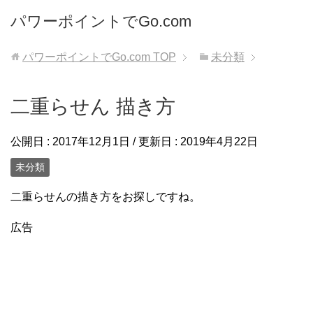
パワーポイントでGo.com
パワーポイントでGo.com
TOP
未分類
二重らせん 描き方
公開日 :
2017年12月1日
/ 更新日 :
2019年4月22日
未分類
二重らせんの描き方をお探しですね。
広告