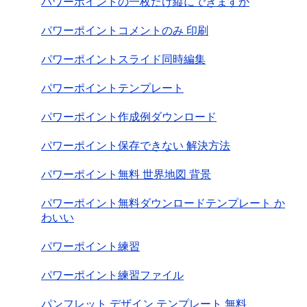
パワーポイントの一枚だけ縦にできますか
パワーポイントコメントのみ 印刷
パワーポイントスライド同時編集
パワーポイントテンプレート
パワーポイント作成例ダウンロード
パワーポイント保存できない 解決方法
パワーポイント無料 世界地図 背景
パワーポイント無料ダウンロードテンプレート か
わいい
パワーポイント練習
パワーポイント練習ファイル
パンフレット デザイン テンプレート 無料