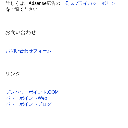
詳しくは、Adsense広告の、
公式プライバシーポリシー
をご覧ください
お問い合わせ
お問い合わせフォーム
リンク
プレパワーポイント.COM
パワーポイントWeb
パワーポイントブログ