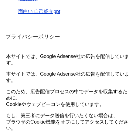
面白い 自己紹介ppt
プライバシーポリシー
本サイトでは、Google Adsense社の広告を配信していま
す。
本サイトでは、Google Adsense社の広告を配信していま
す。
このため、広告配信プロセスの中でデータを収集するた
めに、
Cookieやウェブビーコンを使用しています。
もし、第三者にデータ送信を行いたくない場合は、
ブラウザのCookie機能をオフにしてアクセスしてくださ
い。