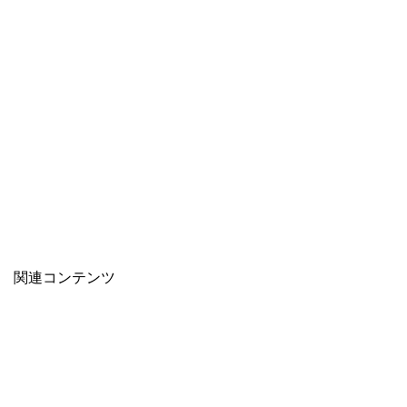
関連コンテンツ