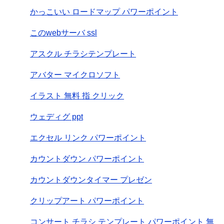
かっこいい ロードマップ パワーポイント
このwebサーバ ssl
アスクル チラシテンプレート
アバター マイクロソフト
イラスト 無料 指 クリック
ウェディグ ppt
エクセル リンク パワーポイント
カウントダウン パワーポイント
カウントダウンタイマー プレゼン
クリップアート パワーポイント
コンサート チラシ テンプレート パワーポイント 無