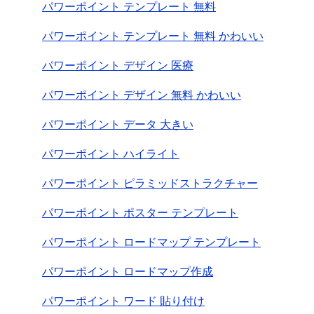
パワーポイント テンプレート 無料
パワーポイント テンプレート 無料 かわいい
パワーポイント デザイン 医療
パワーポイント デザイン 無料 かわいい
パワーポイント データ 大きい
パワーポイント ハイライト
パワーポイント ピラミッドストラクチャー
パワーポイント ポスター テンプレート
パワーポイント ロードマップ テンプレート
パワーポイント ロードマップ作成
パワーポイント ワード 貼り付け