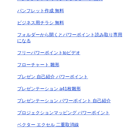
パンフレット作成 無料
ビジネス用チラシ 無料
フォルダーから開くとパワーポイント読み取り専用
になる
フリーパワーポイントtoビデオ
フローチャート 雛形
プレゼン 自己紹介 パワーポイント
プレゼンテーション a41枚雛形
プレゼンテーション パワーポイント 自己紹介
プロジェクションマッピング パワーポイント
ベクター エクセル 二重取消線