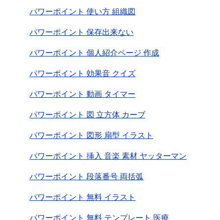
パワーポイント 使い方 組織図
パワーポイント 保存出来ない
パワーポイント 個人紹介ページ 作成
パワーポイント 効果音 クイズ
パワーポイント 動画 タイマー
パワーポイント 図 立方体 カーブ
パワーポイント 図形 扇型 イラスト
パワーポイント 挿入 音楽 素材 ヤッターマン
パワーポイント 段落番号 両括弧
パワーポイント 無料 イラスト
パワーポイント 無料 テンプレート 医療