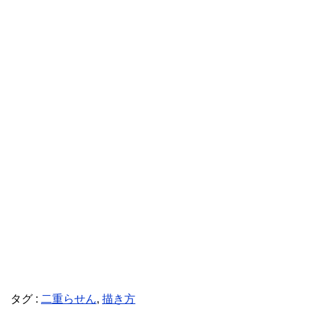
タグ :
二重らせん
,
描き方