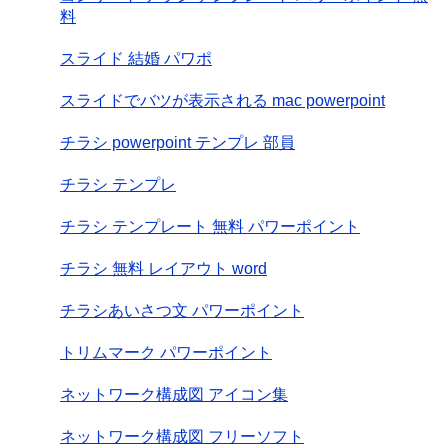
料
スライド 結婚 パワポ
スライドでバツが表示される mac powerpoint
チラシ powerpoint テンプレ 部員
チラシ テンプレ
チラシ テンプレート 無料 パワーポイント
チラシ 無料 レイアウト word
チラシあいさつ文 パワーポイント
トリムマーク パワーポイント
ネットワーク構成図 アイコン集
ネットワーク構成図 フリーソフト