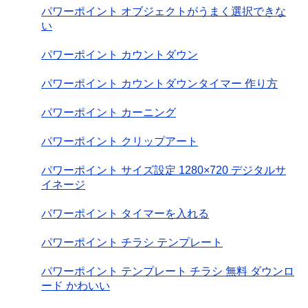
パワーポイント オブジェクトがうまく選択できな
い
パワーポイント カウントダウン
パワーポイント カウントダウンタイマー 作り方
パワーポイント カーニング
パワーポイント クリップアート
パワーポイント サイズ設定 1280×720 デジタルサ
イネージ
パワーポイント タイマーを入れる
パワーポイント チラシ テンプレート
パワーポイント テンプレート チラシ 無料 ダウンロ
ード かわいい