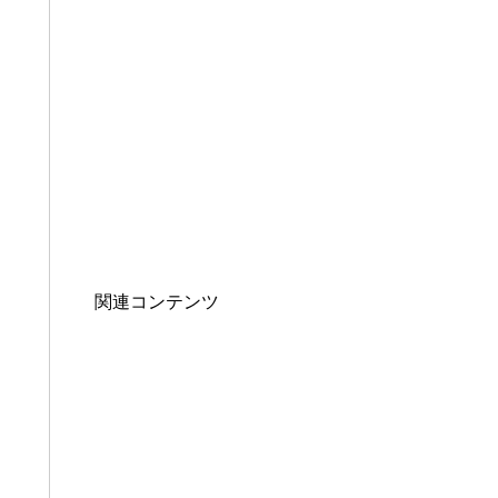
関連コンテンツ