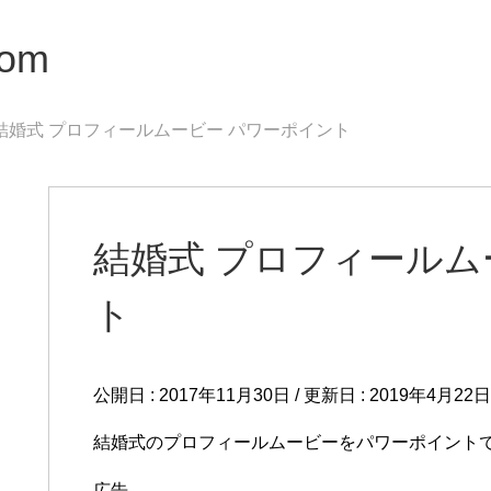
om
結婚式 プロフィールムービー パワーポイント
結婚式 プロフィールム
ト
公開日 :
2017年11月30日
/ 更新日 :
2019年4月22日
結婚式のプロフィールムービーをパワーポイント
広告