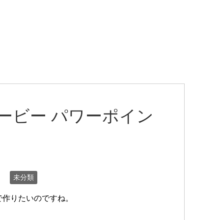
ービー パワーポイン
未分類
で作りたいのですね。