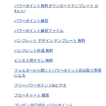
パワーポイント無料ダウンロードテンプレート か
わいい
パワーポイント練習
パワーポイント練習ファイル
パンフレット デザイン テンプレート 無料
パンフレット作成 無料
ビジネス用チラシ 無料
フォルダーから開くとパワーポイント読み取り専用
になる
フリーパワーポイントtoビデオ
フローチャート 雛形
プレゼン 自己紹介 パワーポイント