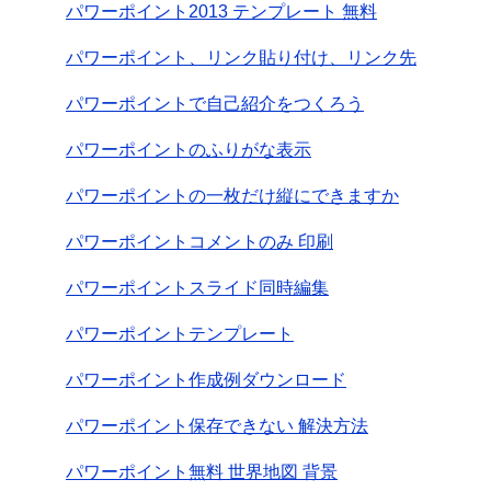
パワーポイント2013 テンプレート 無料
パワーポイント、リンク貼り付け、リンク先
パワーポイントで自己紹介をつくろう
パワーポイントのふりがな表示
パワーポイントの一枚だけ縦にできますか
パワーポイントコメントのみ 印刷
パワーポイントスライド同時編集
パワーポイントテンプレート
パワーポイント作成例ダウンロード
パワーポイント保存できない 解決方法
パワーポイント無料 世界地図 背景