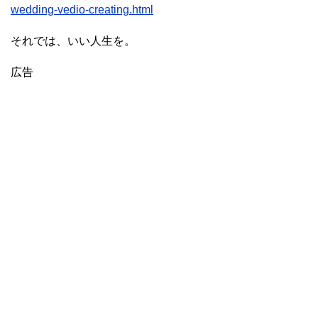
wedding-vedio-creating.html
それでは、いい人生を。
広告