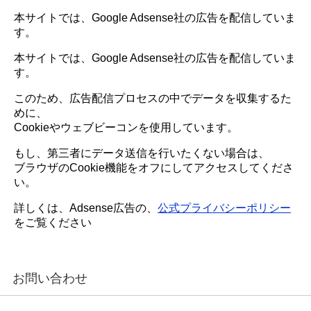
本サイトでは、Google Adsense社の広告を配信していま
す。
本サイトでは、Google Adsense社の広告を配信していま
す。
このため、広告配信プロセスの中でデータを収集するた
めに、
Cookieやウェブビーコンを使用しています。
もし、第三者にデータ送信を行いたくない場合は、
ブラウザのCookie機能をオフにしてアクセスしてくださ
い。
詳しくは、Adsense広告の、
公式プライバシーポリシー
をご覧ください
お問い合わせ