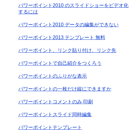
パワーポイント2010 のスライドショーをビデオ化
するには
パワーポイント2010 データの編集ができない
パワーポイント2013 テンプレート 無料
パワーポイント、リンク貼り付け、リンク先
パワーポイントで自己紹介をつくろう
パワーポイントのふりがな表示
パワーポイントの一枚だけ縦にできますか
パワーポイントコメントのみ 印刷
パワーポイントスライド同時編集
パワーポイントテンプレート