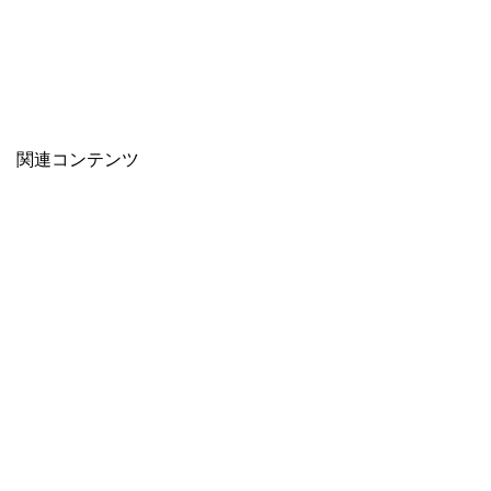
関連コンテンツ