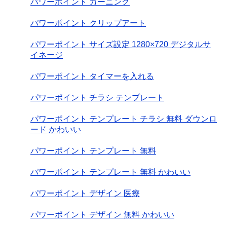
パワーポイント カーニング
パワーポイント クリップアート
パワーポイント サイズ設定 1280×720 デジタルサ
イネージ
パワーポイント タイマーを入れる
パワーポイント チラシ テンプレート
パワーポイント テンプレート チラシ 無料 ダウンロ
ード かわいい
パワーポイント テンプレート 無料
パワーポイント テンプレート 無料 かわいい
パワーポイント デザイン 医療
パワーポイント デザイン 無料 かわいい