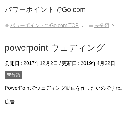
パワーポイントでGo.com
パワーポイントでGo.com
TOP
未分類
powerpoint ウェディング
公開日 :
2017年12月2日
/ 更新日 :
2019年4月22日
未分類
PowerPointでウェディング動画を作りたいのですね。
広告