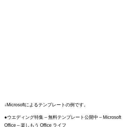
↓Microsoftによるテンプレートの例です。
●ウエディング特集 – 無料テンプレート公開中 – Microsoft
Office – 楽しもう Office ライフ