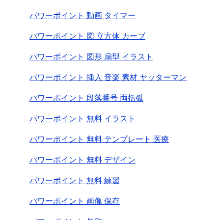
パワーポイント 動画 タイマー
パワーポイント 図 立方体 カーブ
パワーポイント 図形 扇型 イラスト
パワーポイント 挿入 音楽 素材 ヤッターマン
パワーポイント 段落番号 両括弧
パワーポイント 無料 イラスト
パワーポイント 無料 テンプレート 医療
パワーポイント 無料 デザイン
パワーポイント 無料 練習
パワーポイント 画像 保存