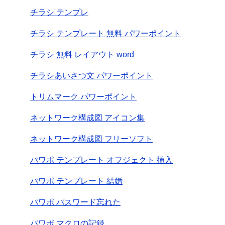
チラシ テンプレ
チラシ テンプレート 無料 パワーポイント
チラシ 無料 レイアウト word
チラシあいさつ文 パワーポイント
トリムマーク パワーポイント
ネットワーク構成図 アイコン集
ネットワーク構成図 フリーソフト
パワポ テンプレート オフジェクト 挿入
パワポ テンプレート 結婚
パワポ パスワード忘れた
パワポ マクロの記録