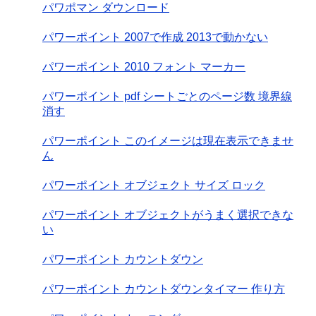
パワポマン ダウンロード
パワーポイント 2007で作成 2013で動かない
パワーポイント 2010 フォント マーカー
パワーポイント pdf シートごとのページ数 境界線
消す
パワーポイント このイメージは現在表示できませ
ん
パワーポイント オブジェクト サイズ ロック
パワーポイント オブジェクトがうまく選択できな
い
パワーポイント カウントダウン
パワーポイント カウントダウンタイマー 作り方