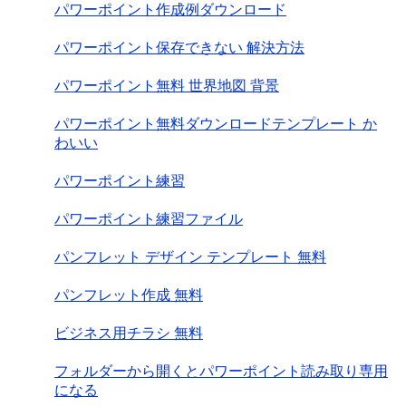
パワーポイント作成例ダウンロード
パワーポイント保存できない 解決方法
パワーポイント無料 世界地図 背景
パワーポイント無料ダウンロードテンプレート か
わいい
パワーポイント練習
パワーポイント練習ファイル
パンフレット デザイン テンプレート 無料
パンフレット作成 無料
ビジネス用チラシ 無料
フォルダーから開くとパワーポイント読み取り専用
になる