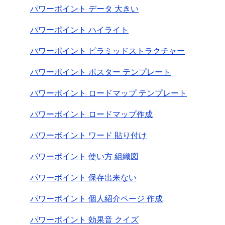
パワーポイント データ 大きい
パワーポイント ハイライト
パワーポイント ピラミッドストラクチャー
パワーポイント ポスター テンプレート
パワーポイント ロードマップ テンプレート
パワーポイント ロードマップ作成
パワーポイント ワード 貼り付け
パワーポイント 使い方 組織図
パワーポイント 保存出来ない
パワーポイント 個人紹介ページ 作成
パワーポイント 効果音 クイズ