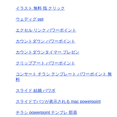
イラスト 無料 指 クリック
ウェディグ ppt
エクセル リンク パワーポイント
カウントダウン パワーポイント
カウントダウンタイマー プレゼン
クリップアート パワーポイント
コンサート チラシ テンプレート パワーポイント 無
料
スライド 結婚 パワポ
スライドでバツが表示される mac powerpoint
チラシ powerpoint テンプレ 部員