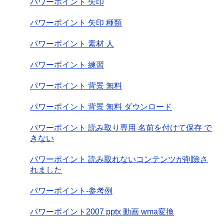
パワーポイント 矢印
パワーポイント 矢印 種類
パワーポイント 素材 人
パワーポイント 練習
パワーポイント 背景 無料
パワーポイント 背景 無料 ダウンロード
パワーポイント 読み取り専用 名前を付けて保存 で
きない
パワーポイント 読み取れないコンテンツが削除さ
れました
パワーポイント-参考例
パワーポイント2007 pptx 動画 wma変換