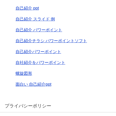
自己紹介 ppt
自己紹介 スライド 例
自己紹介 パワーポイント
自己紹介チラシ パワーポイントソフト
自己紹介パワーポイント
自社紹介をパワーポイント
螺旋図形
面白い 自己紹介ppt
プライバシーポリシー